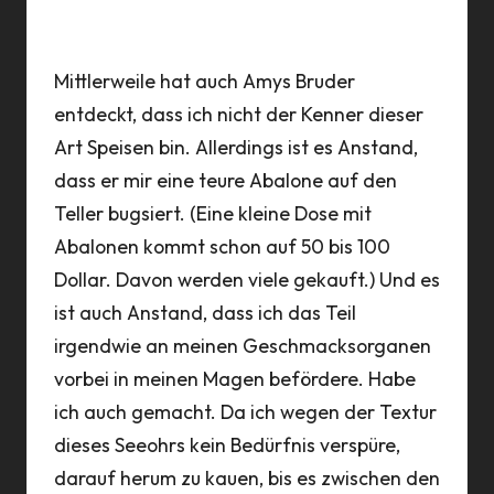
Mittlerweile hat auch Amys Bruder
entdeckt, dass ich nicht der Kenner dieser
Art Speisen bin. Allerdings ist es Anstand,
dass er mir eine teure Abalone auf den
Teller bugsiert. (Eine kleine Dose mit
Abalonen kommt schon auf 50 bis 100
Dollar. Davon werden viele gekauft.) Und es
ist auch Anstand, dass ich das Teil
irgendwie an meinen Geschmacksorganen
vorbei in meinen Magen befördere. Habe
ich auch gemacht. Da ich wegen der Textur
dieses Seeohrs kein Bedürfnis verspüre,
darauf herum zu kauen, bis es zwischen den