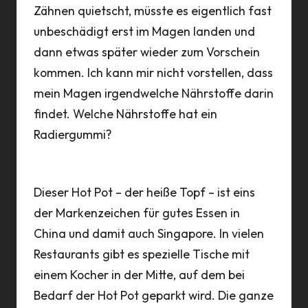
Zähnen quietscht, müsste es eigentlich fast
unbeschädigt erst im Magen landen und
dann etwas später wieder zum Vorschein
kommen. Ich kann mir nicht vorstellen, dass
mein Magen irgendwelche Nährstoffe darin
findet. Welche Nährstoffe hat ein
Radiergummi?
Dieser Hot Pot – der heiße Topf – ist eins
der Markenzeichen für gutes Essen in
China und damit auch Singapore. In vielen
Restaurants gibt es spezielle Tische mit
einem Kocher in der Mitte, auf dem bei
Bedarf der Hot Pot geparkt wird. Die ganze