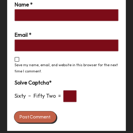
Name
*
Email
*
Save my name, email, and website in this browser for the next
time I comment.
Solve Captcha*
Sixty − Fifty Two =