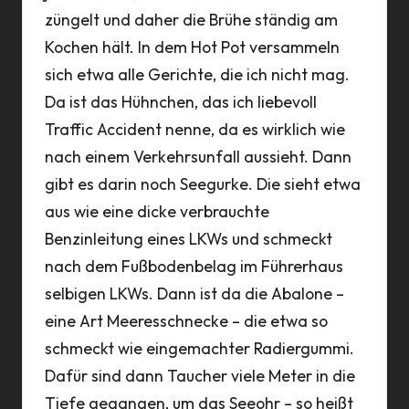
züngelt und daher die Brühe ständig am
Kochen hält. In dem Hot Pot versammeln
sich etwa alle Gerichte, die ich nicht mag.
Da ist das Hühnchen, das ich liebevoll
Traffic Accident nenne, da es wirklich wie
nach einem Verkehrsunfall aussieht. Dann
gibt es darin noch Seegurke. Die sieht etwa
aus wie eine dicke verbrauchte
Benzinleitung eines LKWs und schmeckt
nach dem Fußbodenbelag im Führerhaus
selbigen LKWs. Dann ist da die Abalone –
eine Art Meeresschnecke – die etwa so
schmeckt wie eingemachter Radiergummi.
Dafür sind dann Taucher viele Meter in die
Tiefe gegangen, um das Seeohr – so heißt