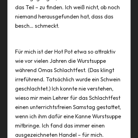
das Teil – zu finden. Ich weiß nicht, ob noch
niemand herausgefunden hat, dass das
besch… schmeckt.
Für mich ist der Hot Pot etwa so attraktiv
wie vor vielen Jahren die Wurstsuppe
während Omas Schlachtfest. (Das klingt
irreführend. Tatsächlich wurde ein Schwein
geschlachtet.) Ich konnte nie verstehen,
wieso mir mein Lehrer für das Schlachtfest
einen unterrichtsfreien Samstag gestattet,
wenn ich ihm dafür eine Kanne Wurstsuppe
mitbringe. Ich fand das immer einen
ausgezeichneten Handel – für mich.