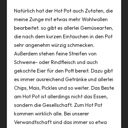
Natürlich hat der Hot Pot auch Zutaten, die
meine Zunge mit etwas mehr Wohlwollen
bearbeitet. so gibt es allerlei Gemüsearten,
die nach dem kurzen Eintauchen in den Pot
sehr angenehm würzig schmecken.
Außerdem stehen feine Streifen von
Schweine- oder Rindfleisch und auch
gekochte Eier für den Pott bereit. Dazu gibt
es immer ausreichend Getränke und allerlei
Chips, Mais, Pickles und so weiter. Das Beste
am Hot Pot ist allerdings nicht das Essen,
sondern die Gesellschaft. Zum Hot Pot
kommen wirklich alle. Bei unserer
Verwandtschaft sind das immer so etwa