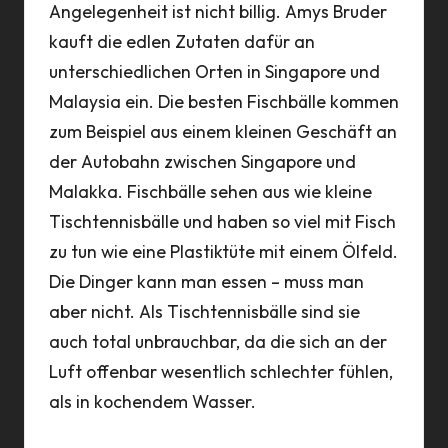
Angelegenheit ist nicht billig. Amys Bruder
kauft die edlen Zutaten dafür an
unterschiedlichen Orten in Singapore und
Malaysia ein. Die besten Fischbälle kommen
zum Beispiel aus einem kleinen Geschäft an
der Autobahn zwischen Singapore und
Malakka. Fischbälle sehen aus wie kleine
Tischtennisbälle und haben so viel mit Fisch
zu tun wie eine Plastiktüte mit einem Ölfeld.
Die Dinger kann man essen – muss man
aber nicht. Als Tischtennisbälle sind sie
auch total unbrauchbar, da die sich an der
Luft offenbar wesentlich schlechter fühlen,
als in kochendem Wasser.