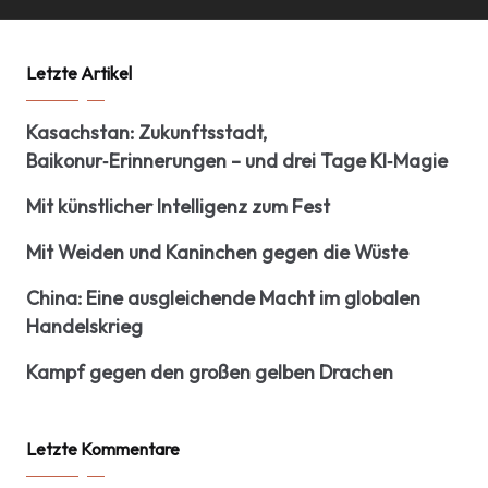
Letzte Artikel
Kasachstan: Zukunftsstadt,
Baikonur‑Erinnerungen – und drei Tage KI‑Magie
Mit künstlicher Intelligenz zum Fest
Mit Weiden und Kaninchen gegen die Wüste
China: Eine ausgleichende Macht im globalen
Handelskrieg
Kampf gegen den großen gelben Drachen
Letzte Kommentare