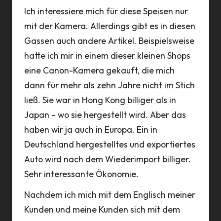
Ich interessiere mich für diese Speisen nur
mit der Kamera. Allerdings gibt es in diesen
Gassen auch andere Artikel. Beispielsweise
hatte ich mir in einem dieser kleinen Shops
eine Canon-Kamera gekauft, die mich
dann für mehr als zehn Jahre nicht im Stich
ließ. Sie war in Hong Kong billiger als in
Japan – wo sie hergestellt wird. Aber das
haben wir ja auch in Europa. Ein in
Deutschland hergestelltes und exportiertes
Auto wird nach dem Wiederimport billiger.
Sehr interessante Ökonomie.
Nachdem ich mich mit dem Englisch meiner
Kunden und meine Kunden sich mit dem