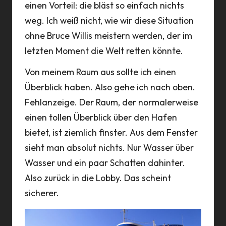
einen Vorteil: die bläst so einfach nichts
weg. Ich weiß nicht, wie wir diese Situation
ohne Bruce Willis meistern werden, der im
letzten Moment die Welt retten könnte.
Von meinem Raum aus sollte ich einen
Überblick haben. Also gehe ich nach oben.
Fehlanzeige. Der Raum, der normalerweise
einen tollen Überblick über den Hafen
bietet, ist ziemlich finster. Aus dem Fenster
sieht man absolut nichts. Nur Wasser über
Wasser und ein paar Schatten dahinter.
Also zurück in die Lobby. Das scheint
sicherer.