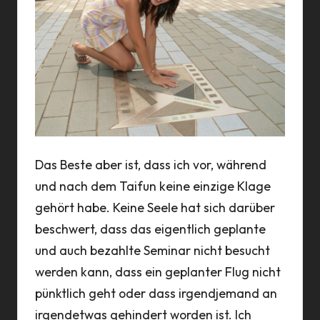
Das Beste aber ist, dass ich vor, während
und nach dem Taifun keine einzige Klage
gehört habe. Keine Seele hat sich darüber
beschwert, dass das eigentlich geplante
und auch bezahlte Seminar nicht besucht
werden kann, dass ein geplanter Flug nicht
pünktlich geht oder dass irgendjemand an
irgendetwas gehindert worden ist. Ich