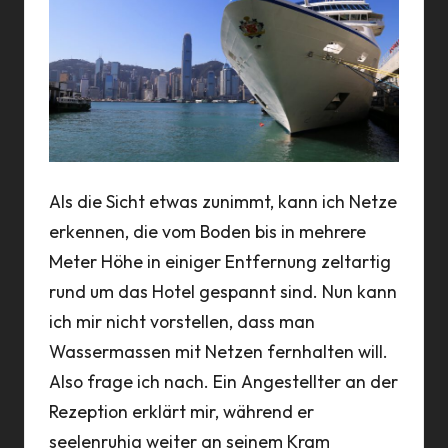
Als die Sicht etwas zunimmt, kann ich Netze
erkennen, die vom Boden bis in mehrere
Meter Höhe in einiger Entfernung zeltartig
rund um das Hotel gespannt sind. Nun kann
ich mir nicht vorstellen, dass man
Wassermassen mit Netzen fernhalten will.
Also frage ich nach. Ein Angestellter an der
Rezeption erklärt mir, während er
seelenruhig weiter an seinem Kram