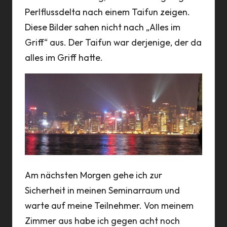
Perlflussdelta nach einem Taifun zeigen.
Diese Bilder sahen nicht nach „Alles im
Griff“ aus. Der Taifun war derjenige, der da
alles im Griff hatte.
Am nächsten Morgen gehe ich zur
Sicherheit in meinen Seminarraum und
warte auf meine Teilnehmer. Von meinem
Zimmer aus habe ich gegen acht noch