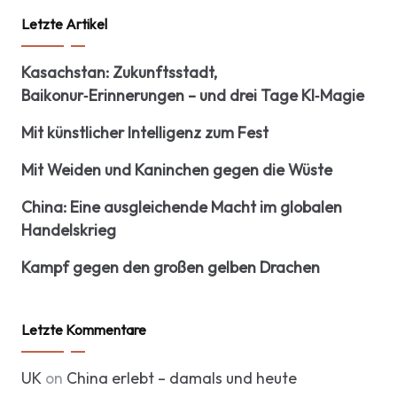
Letzte Artikel
Kasachstan: Zukunftsstadt,
Baikonur‑Erinnerungen – und drei Tage KI‑Magie
Mit künstlicher Intelligenz zum Fest
Mit Weiden und Kaninchen gegen die Wüste
China: Eine ausgleichende Macht im globalen
Handelskrieg
Kampf gegen den großen gelben Drachen
Letzte Kommentare
UK
on
China erlebt – damals und heute