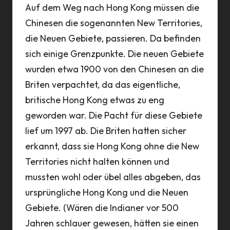
Auf dem Weg nach Hong Kong müssen die
Chinesen die sogenannten New Territories,
die Neuen Gebiete, passieren. Da befinden
sich einige Grenzpunkte. Die neuen Gebiete
wurden etwa 1900 von den Chinesen an die
Briten verpachtet, da das eigentliche,
britische Hong Kong etwas zu eng
geworden war. Die Pacht für diese Gebiete
lief um 1997 ab. Die Briten hatten sicher
erkannt, dass sie Hong Kong ohne die New
Territories nicht halten können und
mussten wohl oder übel alles abgeben, das
ursprüngliche Hong Kong und die Neuen
Gebiete. (Wären die Indianer vor 500
Jahren schlauer gewesen, hätten sie einen