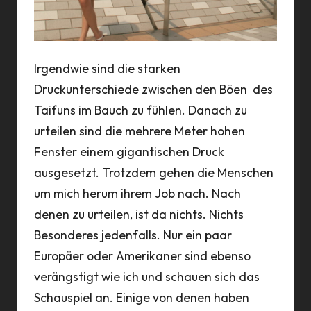
Irgendwie sind die starken
Druckunterschiede zwischen den Böen des
Taifuns im Bauch zu fühlen. Danach zu
urteilen sind die mehrere Meter hohen
Fenster einem gigantischen Druck
ausgesetzt. Trotzdem gehen die Menschen
um mich herum ihrem Job nach. Nach
denen zu urteilen, ist da nichts. Nichts
Besonderes jedenfalls. Nur ein paar
Europäer oder Amerikaner sind ebenso
verängstigt wie ich und schauen sich das
Schauspiel an. Einige von denen haben