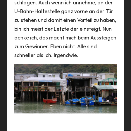
schlagen. Auch wenn ich annehme, an der
U-Bahn-Haltestelle ganz vorne an der Tür
zu stehen und damit einen Vorteil zu haben,
bin ich meist der Letzte der einsteigt. Nun
denke ich, das macht mich beim Aussteigen
zum Gewinner. Eben nicht. Alle sind
schneller als ich. Irgendwie.
Tai O, ein Dorf auf der Insel Hong Kong