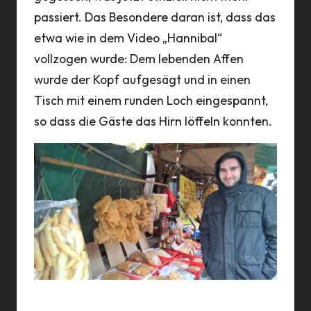
passiert. Das Besondere daran ist, dass das
etwa wie in dem Video „Hannibal“
vollzogen wurde: Dem lebenden Affen
wurde der Kopf aufgesägt und in einen
Tisch mit einem runden Loch eingespannt,
so dass die Gäste das Hirn löffeln konnten.
Chris wird diese Speisen “gerne probieren”