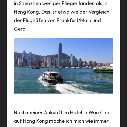
in Shenzhen weniger Flieger landen als in
Hong Kong. Das ist etwa wie der Vergleich
der Flughäfen von Frankfurt/Main und
Gera.
Blick auf den Finanzdistrikt auf der Insel Hong Kong
Nach meiner Ankunft im
Hotel
in Wan Chai
auf Hong Kong mache ich mich wie immer