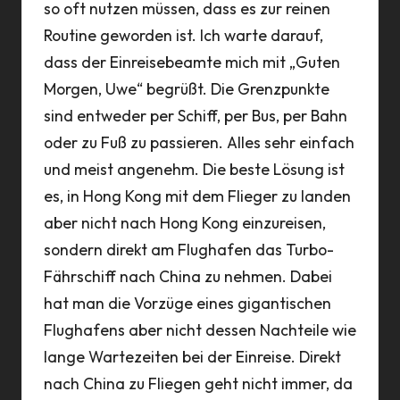
so oft nutzen müssen, dass es zur reinen
Routine geworden ist. Ich warte darauf,
dass der Einreisebeamte mich mit „Guten
Morgen, Uwe“ begrüßt. Die Grenzpunkte
sind entweder per Schiff, per Bus, per Bahn
oder zu Fuß zu passieren. Alles sehr einfach
und meist angenehm. Die beste Lösung ist
es, in Hong Kong mit dem Flieger zu landen
aber nicht nach Hong Kong einzureisen,
sondern direkt am Flughafen das Turbo-
Fährschiff nach China zu nehmen. Dabei
hat man die Vorzüge eines gigantischen
Flughafens aber nicht dessen Nachteile wie
lange Wartezeiten bei der Einreise. Direkt
nach China zu Fliegen geht nicht immer, da