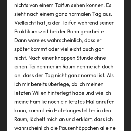
nichts von einem Taifun sehen können. Es
sieht nach einem ganz normalen Tag aus.
Vielleicht hat ja der Taifun während seiner
Praktikumszeit bei der Bahn gearbeitet.
Dann wäre es wahrscheinlich, dass er
später kommt oder vielleicht auch gar
nicht. Nach einer knappen Stunde ohne
einen Teilnehmer im Raum nehme ich doch
an, dass der Tag nicht ganz normal ist. Als
ich mir bereits überlege, ob ich meinen
letzten Willen hinterlegt habe und wie ich
meine Familie noch ein letztes Mal anrufen
kann, kommt ein Hotelangestellter in den
Raum, lächelt mich an und erklärt, dass ich
wahrscheinlich die Pausenhäppchen alleine