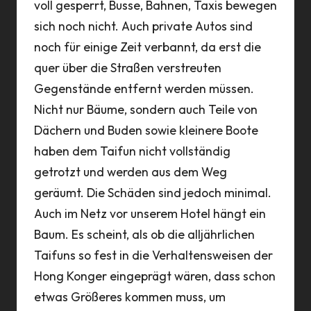
voll gesperrt, Busse, Bahnen, Taxis bewegen
sich noch nicht. Auch private Autos sind
noch für einige Zeit verbannt, da erst die
quer über die Straßen verstreuten
Gegenstände entfernt werden müssen.
Nicht nur Bäume, sondern auch Teile von
Dächern und Buden sowie kleinere Boote
haben dem Taifun nicht vollständig
getrotzt und werden aus dem Weg
geräumt. Die Schäden sind jedoch minimal.
Auch im Netz vor unserem Hotel hängt ein
Baum. Es scheint, als ob die alljährlichen
Taifuns so fest in die Verhaltensweisen der
Hong Konger eingeprägt wären, dass schon
etwas Größeres kommen muss, um