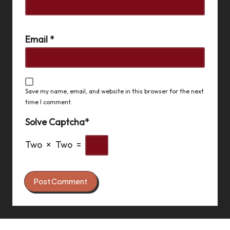
Email
*
Save my name, email, and website in this browser for the next
time I comment.
Solve Captcha*
Two × Two =