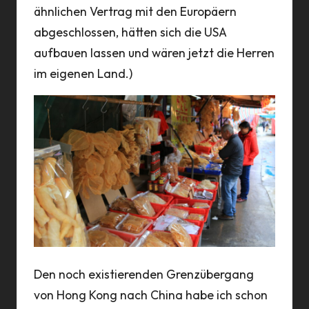
ähnlichen Vertrag mit den Europäern
abgeschlossen, hätten sich die USA
aufbauen lassen und wären jetzt die Herren
im eigenen Land.)
Den noch existierenden Grenzübergang
von Hong Kong nach China habe ich schon