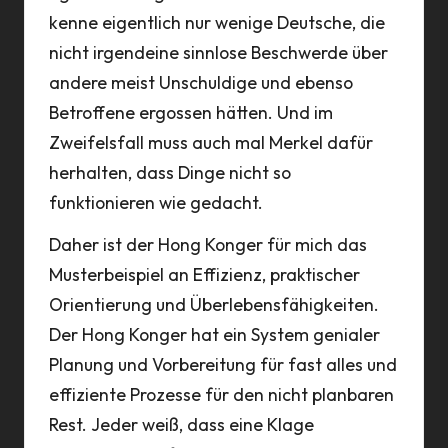
kenne eigentlich nur wenige Deutsche, die
nicht irgendeine sinnlose Beschwerde über
andere meist Unschuldige und ebenso
Betroffene ergossen hätten. Und im
Zweifelsfall muss auch mal Merkel dafür
herhalten, dass Dinge nicht so
funktionieren wie gedacht.
Daher ist der Hong Konger für mich das
Musterbeispiel an Effizienz, praktischer
Orientierung und Überlebensfähigkeiten.
Der Hong Konger hat ein System genialer
Planung und Vorbereitung für fast alles und
effiziente Prozesse für den nicht planbaren
Rest. Jeder weiß, dass eine Klage