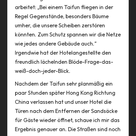
arbeitet: „Bei einem Taifun fliegen in der
Regel Gegenstände, besonders Bäume
umher, die unsere Scheiben zerstören
könnten. Zum Schutz spannen wir die Netze
wie jedes andere Gebäude auch.“
Irgendwie hat der Hotelangestellte den
freundlich lächelnden Blöde-Frage-das-
weiß-doch-jeder-Blick.
Nachdem der Taifun sehr planmäßig ein
paar Stunden später Hong Kong Richtung
China verlassen hat und unser Hotel die
Türen nach dem Entfernen der Sandsäcke
für Gäste wieder öffnet, schaue ich mir das
Ergebnis genauer an. Die Straßen sind noch