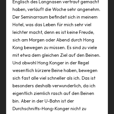
Englisch des Langnasen vertraut gemacht
haben, verläuft die Woche sehr angenehm.
Der Seminarraum befindet sich in meinem
Hotel, was das Leben für mich sehr viel
leichter macht, denn es ist keine Freude,
sich am Morgen oder Abend durch Hong
Kong bewegen zu müssen. Es sind zu viele
mit etwa dem gleichen Ziel auf den Beinen.
Und obwohl Hong Konger in der Regel
wesentlich kürzere Beine haben, bewegen
sich fast alle viel schneller als ich. Das ist
besonders deshalb verwunderlich, da ich
eigentlich ziemlich rasch auf den Beinen
bin. Aber in der U-Bahn ist der
Durchschnitts-Hong-Konger nicht zu