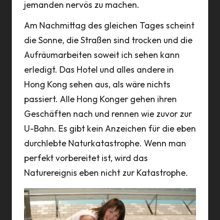
jemanden nervös zu machen.
Am Nachmittag des gleichen Tages scheint
die Sonne, die Straßen sind trocken und die
Aufräumarbeiten soweit ich sehen kann
erledigt. Das Hotel und alles andere in
Hong Kong sehen aus, als wäre nichts
passiert. Alle Hong Konger gehen ihren
Geschäften nach und rennen wie zuvor zur
U-Bahn. Es gibt kein Anzeichen für die eben
durchlebte Naturkatastrophe. Wenn man
perfekt vorbereitet ist, wird das
Naturereignis eben nicht zur Katastrophe.