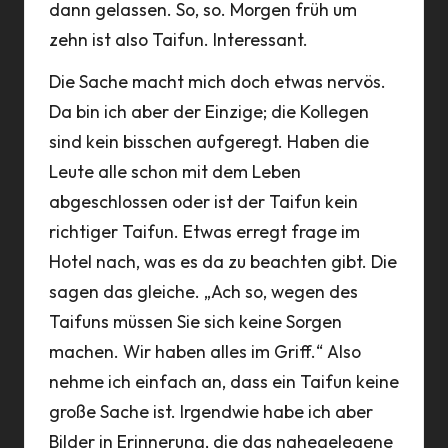
dann gelassen. So, so. Morgen früh um
zehn ist also Taifun. Interessant.
Die Sache macht mich doch etwas nervös.
Da bin ich aber der Einzige; die Kollegen
sind kein bisschen aufgeregt. Haben die
Leute alle schon mit dem Leben
abgeschlossen oder ist der Taifun kein
richtiger Taifun. Etwas erregt frage im
Hotel nach, was es da zu beachten gibt. Die
sagen das gleiche. „Ach so, wegen des
Taifuns müssen Sie sich keine Sorgen
machen. Wir haben alles im Griff.“ Also
nehme ich einfach an, dass ein Taifun keine
große Sache ist. Irgendwie habe ich aber
Bilder in Erinnerung, die das nahegelegene