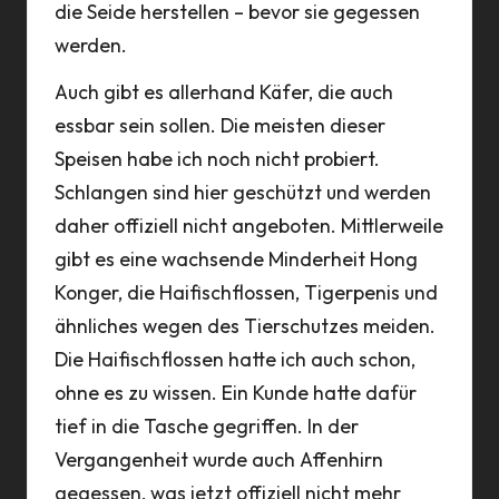
die Seide herstellen – bevor sie gegessen
werden.
Auch gibt es allerhand
Käfer
, die auch
essbar sein sollen. Die meisten dieser
Speisen habe ich noch nicht probiert.
Schlangen sind hier geschützt und werden
daher offiziell nicht angeboten. Mittlerweile
gibt es eine wachsende Minderheit Hong
Konger, die
Haifischflossen
, Tigerpenis und
ähnliches wegen des Tierschutzes meiden.
Die Haifischflossen hatte ich auch schon,
ohne es zu wissen. Ein Kunde hatte dafür
tief in die Tasche gegriffen. In der
Vergangenheit wurde auch Affenhirn
gegessen, was jetzt offiziell nicht mehr