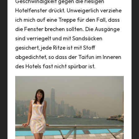
Geschwindigkeit gegen die riesigen
Hotelfenster drückt. Unweigerlich verziehe
ich mich auf eine Treppe für den Fall, dass
die Fenster brechen sollten. Die Ausgänge
sind verriegelt und mit Sandsäcken
gesichert, jede Ritze ist mit Stoff
abgedichtet, so dass der Taifun im Inneren
des Hotels fast nicht spürbar ist.