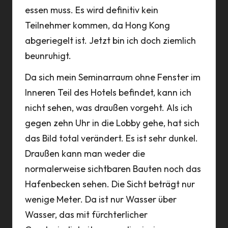
essen muss. Es wird definitiv kein
Teilnehmer kommen, da Hong Kong
abgeriegelt ist. Jetzt bin ich doch ziemlich
beunruhigt.
Da sich mein Seminarraum ohne Fenster im
Inneren Teil des Hotels befindet, kann ich
nicht sehen, was draußen vorgeht. Als ich
gegen zehn Uhr in die Lobby gehe, hat sich
das Bild total verändert. Es ist sehr dunkel.
Draußen kann man weder die
normalerweise sichtbaren Bauten noch das
Hafenbecken sehen. Die Sicht beträgt nur
wenige Meter. Da ist nur Wasser über
Wasser, das mit fürchterlicher