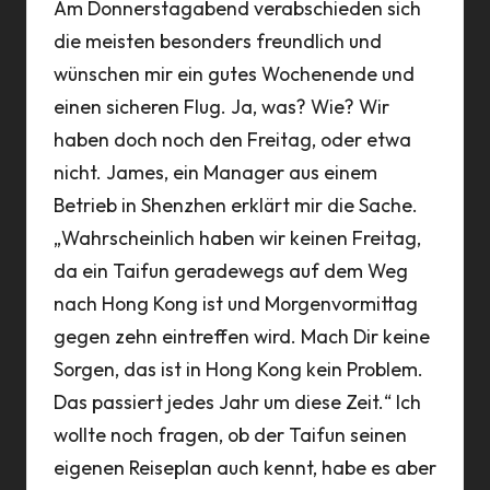
Am Donnerstagabend verabschieden sich
die meisten besonders freundlich und
wünschen mir ein gutes Wochenende und
einen sicheren Flug. Ja, was? Wie? Wir
haben doch noch den Freitag, oder etwa
nicht. James, ein Manager aus einem
Betrieb in Shenzhen erklärt mir die Sache.
„Wahrscheinlich haben wir keinen Freitag,
da ein Taifun geradewegs auf dem Weg
nach Hong Kong ist und Morgenvormittag
gegen zehn eintreffen wird. Mach Dir keine
Sorgen, das ist in Hong Kong kein Problem.
Das passiert jedes Jahr um diese Zeit.“ Ich
wollte noch fragen, ob der Taifun seinen
eigenen Reiseplan auch kennt, habe es aber