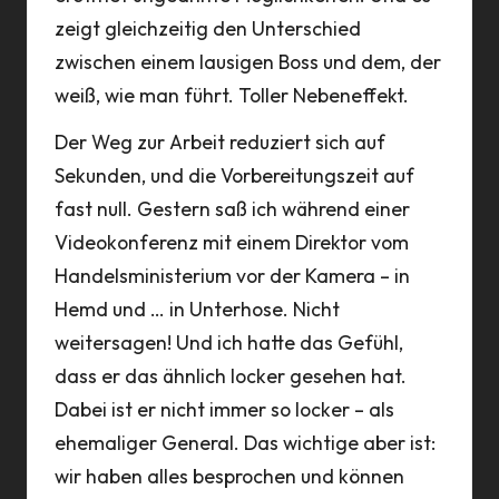
zeigt gleichzeitig den Unterschied
zwischen einem lausigen Boss und dem, der
weiß, wie man führt. Toller Nebeneffekt.
Der Weg zur Arbeit reduziert sich auf
Sekunden, und die Vorbereitungszeit auf
fast null. Gestern saß ich während einer
Videokonferenz mit einem Direktor vom
Handelsministerium vor der Kamera – in
Hemd und … in Unterhose. Nicht
weitersagen! Und ich hatte das Gefühl,
dass er das ähnlich locker gesehen hat.
Dabei ist er nicht immer so locker – als
ehemaliger General. Das wichtige aber ist:
wir haben alles besprochen und können