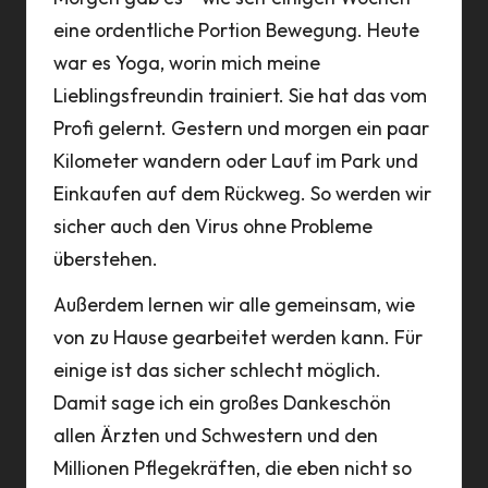
eine ordentliche Portion Bewegung. Heute
war es Yoga, worin mich meine
Lieblingsfreundin trainiert. Sie hat das vom
Profi gelernt. Gestern und morgen ein paar
Kilometer wandern oder Lauf im Park und
Einkaufen auf dem Rückweg. So werden wir
sicher auch den Virus ohne Probleme
überstehen.
Außerdem lernen wir alle gemeinsam, wie
von zu Hause gearbeitet werden kann. Für
einige ist das sicher schlecht möglich.
Damit sage ich ein großes Dankeschön
allen Ärzten und Schwestern und den
Millionen Pflegekräften, die eben nicht so