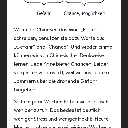
Wenn die Chinesen das Wort „Krise“
schreiben, benutzen sie dazu Worte aus
„Gefahr“ and „Chance“. Und wieder einmal
können wir von Chinesischer Denkweise
lernen: Jede Krise bietet Chancen! Leider
vergessen wir das oft, weil wir uns so dem
Jammern über die drohende Gefahr
hingeben.
Seit ein paar Wochen haben wir drastisch
weniger zu tun. Das bedeutet deutlich
weniger Stress und weniger Hektik. Heute
Morgen gab es – wie seit einigen Wochen –