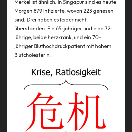
Merkel ist ähnlich. In Singapur sind es heute
Morgen 879 Infizierte, wovon 223 genesen
sind. Drei haben es leider nicht
überstanden. Ein 65-jähriger und eine 72-
jährige, beide herzkrank, und ein 70-
jähriger Bluthochdruckpatient mit hohem
Blutcholesterin.