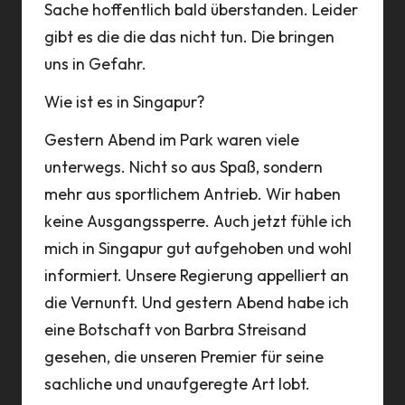
Sache hoffentlich bald überstanden. Leider
gibt es die die das nicht tun. Die bringen
uns in Gefahr.
Wie ist es in Singapur?
Gestern Abend im Park waren viele
unterwegs. Nicht so aus Spaß, sondern
mehr aus sportlichem Antrieb. Wir haben
keine Ausgangssperre. Auch jetzt fühle ich
mich in Singapur gut aufgehoben und wohl
informiert. Unsere Regierung appelliert an
die Vernunft. Und gestern Abend habe ich
eine Botschaft von Barbra Streisand
gesehen, die unseren Premier für seine
sachliche und unaufgeregte Art lobt.