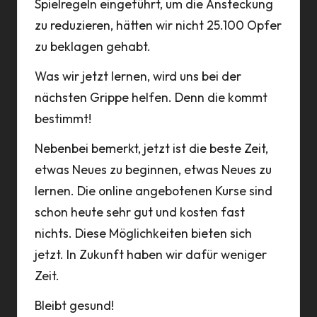
Spielregeln eingeführt, um die Ansteckung
zu reduzieren, hätten wir nicht 25.100 Opfer
zu beklagen gehabt.
Was wir jetzt lernen, wird uns bei der
nächsten Grippe helfen. Denn die kommt
bestimmt!
Nebenbei bemerkt, jetzt ist die beste Zeit,
etwas Neues zu beginnen, etwas Neues zu
lernen. Die online angebotenen Kurse sind
schon heute sehr gut und kosten fast
nichts. Diese Möglichkeiten bieten sich
jetzt. In Zukunft haben wir dafür weniger
Zeit.
Bleibt gesund!