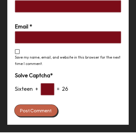
Email
*
Save my name, email, and website in this browser for the next
time I comment.
Solve Captcha*
Sixteen +
= 26