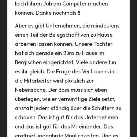
leicht ihren Job am Computer machen
können. Danke nochmals!!!
Aber es gibt Unternehmen, die mindestens
einen Teil der Belegschaft von zu Hause
arbeiten lassen können. Unsere Tochter
hat sich gerade ein Büro zu Hause im
Bergischen eingerichtet. Viele andere tun
es ihr gleich. Die Frage des Vertrauens in
die Mitarbeiter wird plötzlich zur
Nebensache. Der Boss muss sich eben
überlegen, wie er vernünftige Ziele setzt,
anstatt jedem ständig über die Schultern zu
schauen. Das ist gut für das Unternehmen,
und das ist gut für das Miteinander. Das
eröffnet ungeahnte Möglichkeiten. Und es