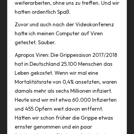
weiterarbeiten, ohne uns zu treffen. Und wir
hatten ordentlich Spaß.
Zuvor und auch nach der Videokonferenz
hatte ich meinen Computer auf Viren
getestet. Sauber.
Apropos Viren: Die Grippesaison 2017/2018
hat in Deutschland 25.100 Menschen das
Leben gekostet. Wenn wir mal eine
Mortalitätsrate von 0,4% ansetzten, waren
damals mehr als sechs Millionen infiziert.
Heute sind wir mit etwa 60.000 Infizierten
und 455 Opfern weit davon entfernt.
Hätten wir schon früher die Grippe etwas
ernster genommen und ein paar