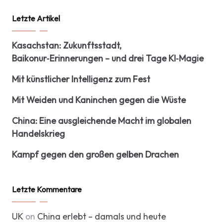
Letzte Artikel
Kasachstan: Zukunftsstadt,
Baikonur‑Erinnerungen – und drei Tage KI‑Magie
Mit künstlicher Intelligenz zum Fest
Mit Weiden und Kaninchen gegen die Wüste
China: Eine ausgleichende Macht im globalen
Handelskrieg
Kampf gegen den großen gelben Drachen
Letzte Kommentare
UK
on
China erlebt – damals und heute