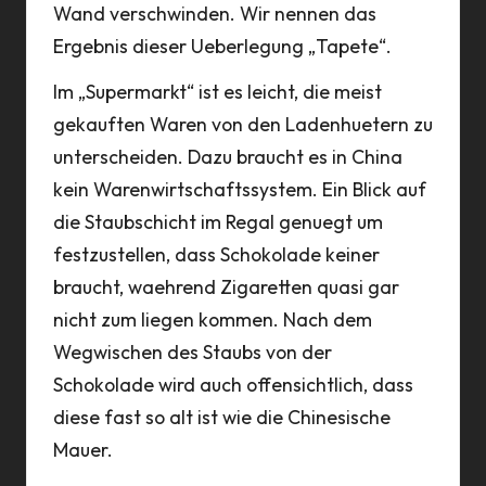
Wand verschwinden. Wir nennen das
Ergebnis dieser Ueberlegung „Tapete“.
Im „Supermarkt“ ist es leicht, die meist
gekauften Waren von den Ladenhuetern zu
unterscheiden. Dazu braucht es in China
kein Warenwirtschaftssystem. Ein Blick auf
die Staubschicht im Regal genuegt um
festzustellen, dass Schokolade keiner
braucht, waehrend Zigaretten quasi gar
nicht zum liegen kommen. Nach dem
Wegwischen des Staubs von der
Schokolade wird auch offensichtlich, dass
diese fast so alt ist wie die Chinesische
Mauer.