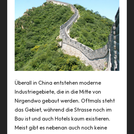
Überall in China entstehen moderne
Industriegebiete, die in die Mitte von
Nirgendwo gebaut werden. Oftmals steht
das Gebiet, während die Strasse noch im
Bau ist und auch Hotels kaum existieren.
Meist gibt es nebenan auch noch keine