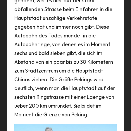
genannt, weil es hier auf der stark
abfallenden Strasse beim Einfahren in die
Hauptstadt unzählige Verkehrstote
gegeben hat und immer noch gibt. Diese
Autobahn des Todes mündet in die
Autobahnringe, von denen es im Moment
sechs und bald sieben gibt, die sich im
Abstand von ein paar bis zu 30 Kilometern
zum Stadtzentrum um die Hauptstadt
Chinas ziehen. Die Größe Pekings wird
deutlich, wenn man die Hauptstadt auf der
sechsten Ringstrasse mit einer Laenge von
ueber 200 km umrundet. Sie bildet im
Moment die Grenze von Peking.