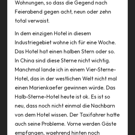
Wohnungen, so dass die Gegend nach
Feierabend gegen acht, neun oder zehn
total verwaist.
In dem einzigen Hotel in diesem
Industriegebiet wohne ich für eine Woche.
Das Hotel hat einen halben Stern oder so.
In China sind diese Sterne nicht wichtig.
Manchmal lande ich in einem Vier-Sterne-
Hotel, das in der westlichen Welt nicht mal
einen Marienkaefer gewinnen würde. Das
Halb-Sterne-Hotel heute ist ok. Es ist so
neu, dass noch nicht einmal die Nachbarn
von dem Hotel wissen. Der Taxifahrer hatte
auch seine Probleme. Vorne werden Gäste
empfangen, waehrend hinten noch