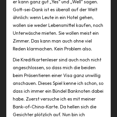
er kann ganz gut „Yes“ und „Well“ sagen.
Gott-sei-Dank ist es überall auf der Welt
ähnlich: wenn Leute in ein Hotel gehen,
wollen sie weder Lebensmittel kaufen, noch
Unterwäsche mieten. Sie wollen meist ein
Zimmer. Das kann man auch ohne viel
Reden klarmachen. Kein Problem also.
Die Kreditkartenleser sind auch noch nicht
angeschlossen, so dass mich die beiden
beim Präsentieren einer Visa ganz unwillig
anschauen. Dieses Spiel kenne ich schon, so
dass ich immer ein Bündel Banknoten dabei
habe. Zuerst versuche ich es mit meiner
Bank-of-China-Karte. Da hellen sich die
Gesichter plötzlich auf. Nun bin ich