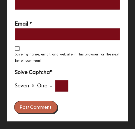
Email
*
Save my name, email, and website in this browser for the next
time I comment.
Solve Captcha*
Seven × One =