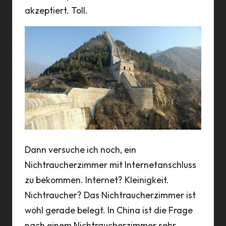
akzeptiert. Toll.
Dann versuche ich noch, ein
Nichtraucherzimmer mit Internetanschluss
zu bekommen. Internet? Kleinigkeit.
Nichtraucher? Das Nichtraucherzimmer ist
wohl gerade belegt. In China ist die Frage
nach einem Nichtraucherzimmer sehr