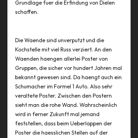
Grundlage fuer die Erfindung von Dielen
schaffen.
Die Waende sind unverputzt und die
Kochstelle mit viel Russ verziert. An den
Waenden haengen allerlei Poster von
Gruppen, die sicher vor hundert Jahren mal
bekannt gewesen sind. Da haengt auch ein
Schumacher im Formel 1 Auto. Also sehr
veraltete Poster. Zwischen den Postern
sieht man die rohe Wand. Wahrscheinlich
wird in ferner Zukunft mal jemand
feststellen, dass beim Ueberlappen der
Poster die haesslichen Stellen auf der