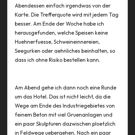
Abendessen einfach irgendwas von der
Karte. Die Trefferquote wird mit jedem Tag
besser. Am Ende der Woche habe ich
herausgefunden, welche Speisen keine
Huehnerfuesse, Schweineinnereien,
Seegurken oder aehnliches beinhalten, so
dass ich ohne Risiko bestellen kann.
Am Abend gehe ich dann noch eine Runde
um das Hotel. Das ist nicht leicht, da die
Wege am Ende des Industriegebietes von
feinem Beton mit viel Gruenanlagen und
ein paar Skulpturen dazwischen ploetzlich
in Feldwege uebergehen. Nach ein paar