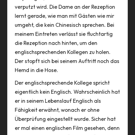
verputzt wird. Die Dame an der Rezeption
lernt gerade, wie man mit Gästen wie mir
umgeht, die kein Chinesisch sprechen. Bei
meinem Eintreten verlässt sie fluchtartig
die Rezeption nach hinten, um den
englischsprechenden Kollegen zu holen.
Der stopft sich bei seinem Auftritt noch das
Hemd in die Hose.
Der englischsprechende Kollege spricht
eigentlich kein Englisch. Wahrscheinlich hat
er in seinem Lebenslauf Englisch als
Fähigkeit erwähnt, wonach er ohne
Überprüfung eingestellt wurde. Sicher hat
er mal einen englischen Film gesehen, denn