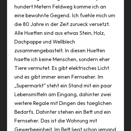
hundert Metern Feldweg komme ich an
eine bewohnte Gegend. Ich fuehle mich um
die 80 Jahre in der Zeit zurueck versetzt.
Alle Huetten sind aus etwas Stein, Holz,
Dachpappe und Wellblech
zusammengebastelt. In diesen Huetten
haette ich keine Menschen, sondern eher
Tiere vermutet. Es gibt elektrisches Licht
und es gibt immer einen Fernseher. Im
„Supermarkt“ steht ein Stand mit ein paar
Lebensmitteln am Eingang, dahinter zwei
weitere Regale mit Dingen des taeglichen
Bedarfs. Dahinter stehen ein Bett und ein
Fernseher. Das ist die Wohnung mit
Gewerbeeinheit. Im Bett liegt schon jemand