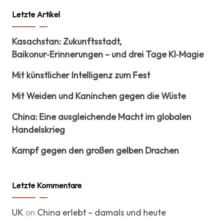
Letzte Artikel
Kasachstan: Zukunftsstadt,
Baikonur‑Erinnerungen – und drei Tage KI‑Magie
Mit künstlicher Intelligenz zum Fest
Mit Weiden und Kaninchen gegen die Wüste
China: Eine ausgleichende Macht im globalen
Handelskrieg
Kampf gegen den großen gelben Drachen
Letzte Kommentare
UK
on
China erlebt – damals und heute