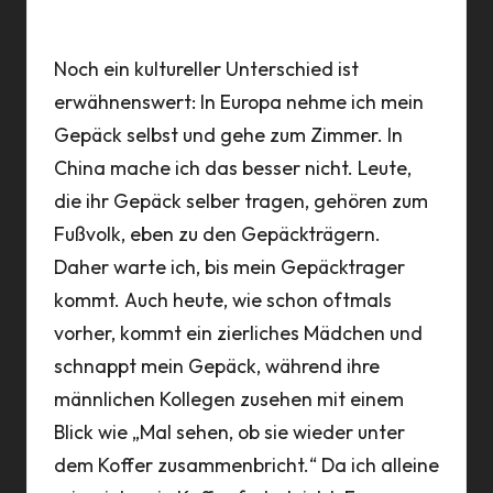
Noch ein kultureller Unterschied ist
erwähnenswert: In Europa nehme ich mein
Gepäck selbst und gehe zum Zimmer. In
China mache ich das besser nicht. Leute,
die ihr Gepäck selber tragen, gehören zum
Fußvolk, eben zu den Gepäckträgern.
Daher warte ich, bis mein Gepäcktrager
kommt. Auch heute, wie schon oftmals
vorher, kommt ein zierliches Mädchen und
schnappt mein Gepäck, während ihre
männlichen Kollegen zusehen mit einem
Blick wie „Mal sehen, ob sie wieder unter
dem Koffer zusammenbricht.“ Da ich alleine