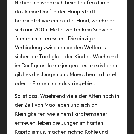
Natuerlich werde ich beim Laufen durch
das kleine Dorf in der Hauptstadt
betrachtet wie ein bunter Hund, waehrend
sich nur 200m Meter weiter kein Schwein
fuer mich interessiert. Die einzige
Verbindung zwischen beiden Welten ist
sicher die Taetigkeit der Kinder. Waehrend
im Dorf quasi keine jungen Leute existieren,
gibt es die Jungen und Maedchen im Hotel
oder in Firmen im Industriegebiet.
So ist das. Waehrend viele der Alten noch in
der Zeit von Mao leben und sich an
Kleinigkeiten wie einem Farbfernseher
erfreuen, leben die Jungen im harten
Kapitalismus, machen richtig Kohle und