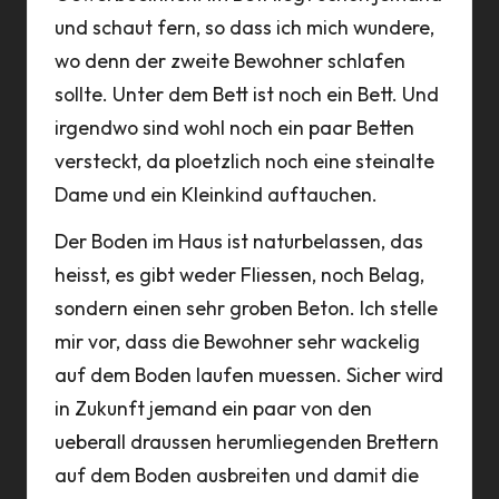
und schaut fern, so dass ich mich wundere,
wo denn der zweite Bewohner schlafen
sollte. Unter dem Bett ist noch ein Bett. Und
irgendwo sind wohl noch ein paar Betten
versteckt, da ploetzlich noch eine steinalte
Dame und ein Kleinkind auftauchen.
Der Boden im Haus ist naturbelassen, das
heisst, es gibt weder Fliessen, noch Belag,
sondern einen sehr groben Beton. Ich stelle
mir vor, dass die Bewohner sehr wackelig
auf dem Boden laufen muessen. Sicher wird
in Zukunft jemand ein paar von den
ueberall draussen herumliegenden Brettern
auf dem Boden ausbreiten und damit die