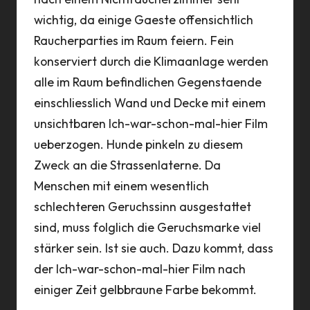
wichtig, da einige Gaeste offensichtlich
Raucherparties im Raum feiern. Fein
konserviert durch die Klimaanlage werden
alle im Raum befindlichen Gegenstaende
einschliesslich Wand und Decke mit einem
unsichtbaren Ich-war-schon-mal-hier Film
ueberzogen. Hunde pinkeln zu diesem
Zweck an die Strassenlaterne. Da
Menschen mit einem wesentlich
schlechteren Geruchssinn ausgestattet
sind, muss folglich die Geruchsmarke viel
stärker sein. Ist sie auch. Dazu kommt, dass
der Ich-war-schon-mal-hier Film nach
einiger Zeit gelbbraune Farbe bekommt.