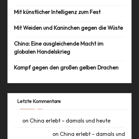
Mit künstlicher Intelligenz zum Fest
Mit Weiden und Kaninchen gegen die Wüste
China: Eine ausgleichende Macht im
globalen Handelskrieg
Kampf gegen den großen gelben Drachen
Letzte Kommentare
UK
on
China erlebt – damals und heute
Daniel Schlüter
on
China erlebt – damals und