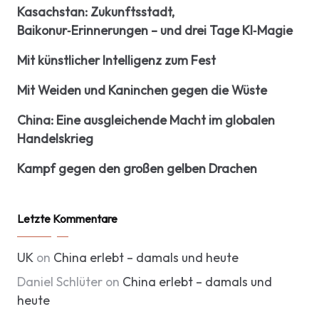
Kasachstan: Zukunftsstadt,
Baikonur‑Erinnerungen – und drei Tage KI‑Magie
Mit künstlicher Intelligenz zum Fest
Mit Weiden und Kaninchen gegen die Wüste
China: Eine ausgleichende Macht im globalen
Handelskrieg
Kampf gegen den großen gelben Drachen
Letzte Kommentare
UK
on
China erlebt – damals und heute
Daniel Schlüter
on
China erlebt – damals und
heute