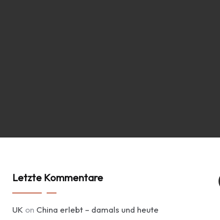
Letzte Kommentare
UK
on
China erlebt – damals und heute