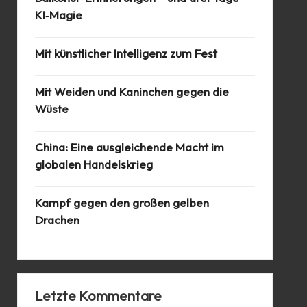
KI‑Magie
Mit künstlicher Intelligenz zum Fest
Mit Weiden und Kaninchen gegen die
Wüste
China: Eine ausgleichende Macht im
globalen Handelskrieg
Kampf gegen den großen gelben
Drachen
Letzte Kommentare