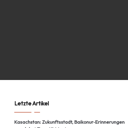
Letzte Artikel
Kasachstan: Zukunftsstadt, Baikonur‑Erinnerungen