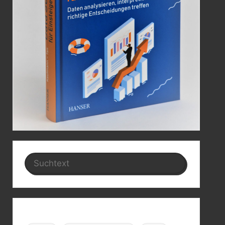
Search