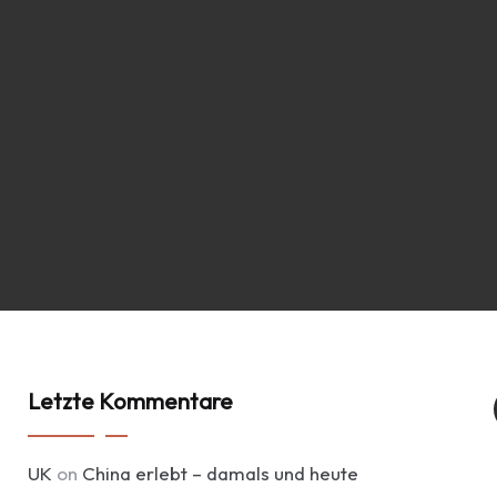
Letzte Kommentare
UK
on
China erlebt – damals und heute