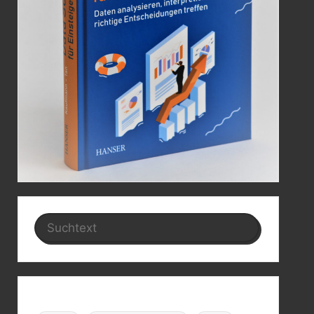
Search