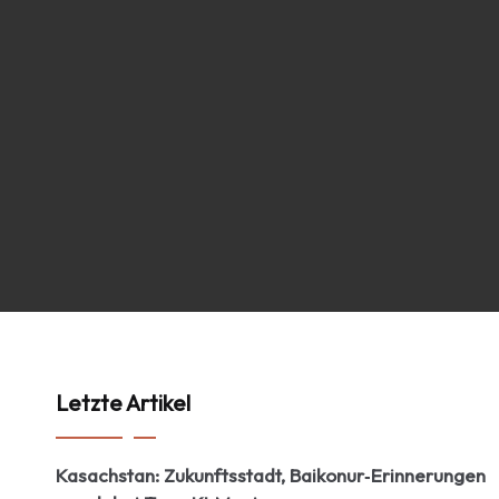
Letzte Artikel
Kasachstan: Zukunftsstadt, Baikonur‑Erinnerungen