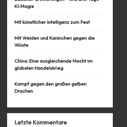
KI‑Magie
Mit künstlicher Intelligenz zum Fest
Mit Weiden und Kaninchen gegen die
Wüste
China: Eine ausgleichende Macht im
globalen Handelskrieg
Kampf gegen den großen gelben
Drachen
Letzte Kommentare