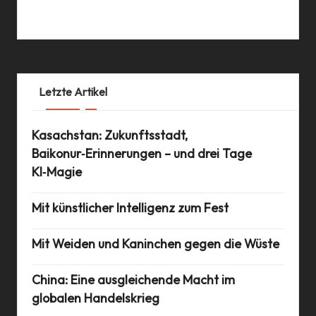
14 Jun 2011
Letzte Artikel
Kasachstan: Zukunftsstadt,
Baikonur‑Erinnerungen – und drei Tage
KI‑Magie
Mit künstlicher Intelligenz zum Fest
Mit Weiden und Kaninchen gegen die Wüste
China: Eine ausgleichende Macht im
globalen Handelskrieg