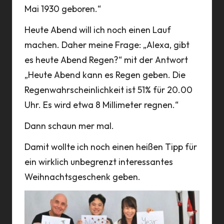
Mai 1930 geboren.“
Heute Abend will ich noch einen Lauf
machen. Daher meine Frage: „Alexa, gibt
es heute Abend Regen?“ mit der Antwort
„Heute Abend kann es Regen geben. Die
Regenwahrscheinlichkeit ist 51% für 20.00
Uhr. Es wird etwa 8 Millimeter regnen.“
Dann schaun mer mal.
Damit wollte ich noch einen heißen Tipp für
ein wirklich unbegrenzt interessantes
Weihnachtsgeschenk geben.