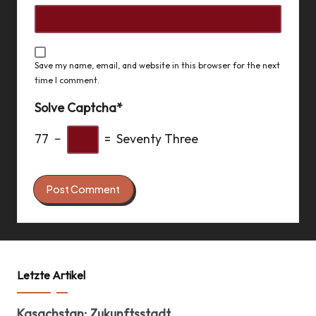
Save my name, email, and website in this browser for the next
time I comment.
Solve Captcha*
77 −
= Seventy Three
Letzte Artikel
Kasachstan: Zukunftsstadt,