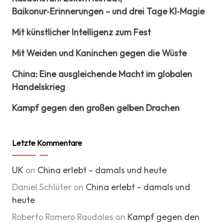
Baikonur‑Erinnerungen – und drei Tage KI‑Magie
Mit künstlicher Intelligenz zum Fest
Mit Weiden und Kaninchen gegen die Wüste
China: Eine ausgleichende Macht im globalen
Handelskrieg
Kampf gegen den großen gelben Drachen
Letzte Kommentare
UK
on
China erlebt – damals und heute
Daniel Schlüter
on
China erlebt – damals und
heute
Roberto Romero Raudales
on
Kampf gegen den