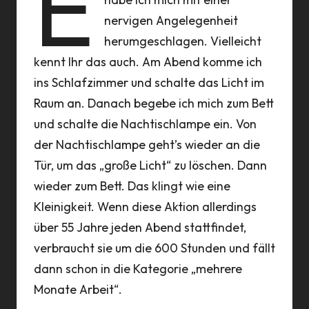
E
nervigen Angelegenheit
herumgeschlagen. Vielleicht
kennt Ihr das auch. Am Abend komme ich
ins Schlafzimmer und schalte das Licht im
Raum an. Danach begebe ich mich zum Bett
und schalte die Nachtischlampe ein. Von
der Nachtischlampe geht’s wieder an die
Tür, um das „große Licht“ zu löschen. Dann
wieder zum Bett. Das klingt wie eine
Kleinigkeit. Wenn diese Aktion allerdings
über 55 Jahre jeden Abend stattfindet,
verbraucht sie um die 600 Stunden und fällt
dann schon in die Kategorie „mehrere
Monate Arbeit“.