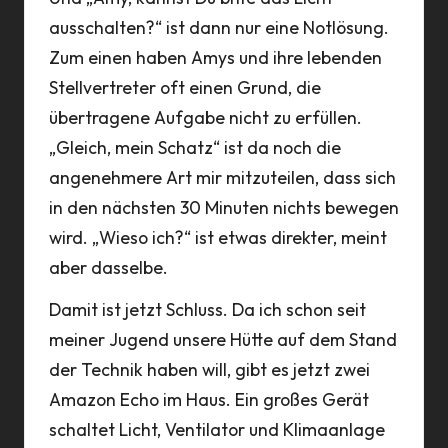
ausschalten?“ ist dann nur eine Notlösung.
Zum einen haben Amys und ihre lebenden
Stellvertreter oft einen Grund, die
übertragene Aufgabe nicht zu erfüllen.
„Gleich, mein Schatz“ ist da noch die
angenehmere Art mir mitzuteilen, dass sich
in den nächsten 30 Minuten nichts bewegen
wird. „Wieso ich?“ ist etwas direkter, meint
aber dasselbe.
Damit ist jetzt Schluss. Da ich schon seit
meiner Jugend unsere Hütte auf dem Stand
der Technik haben will, gibt es jetzt zwei
Amazon Echo im Haus. Ein großes Gerät
schaltet Licht, Ventilator und Klimaanlage