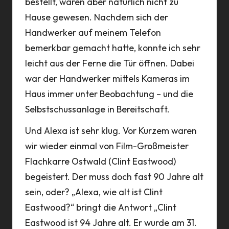
bestellt, waren aber natürlich nicht zu
Hause gewesen. Nachdem sich der
Handwerker auf meinem Telefon
bemerkbar gemacht hatte, konnte ich sehr
leicht aus der Ferne die Tür öffnen. Dabei
war der Handwerker mittels Kameras im
Haus immer unter Beobachtung – und die
Selbstschussanlage in Bereitschaft.
Und Alexa ist sehr klug. Vor Kurzem waren
wir wieder einmal von Film-Großmeister
Flachkarre Ostwald (Clint Eastwood)
begeistert. Der muss doch fast 90 Jahre alt
sein, oder? „Alexa, wie alt ist Clint
Eastwood?“ bringt die Antwort „Clint
Eastwood ist 94 Jahre alt. Er wurde am 31.