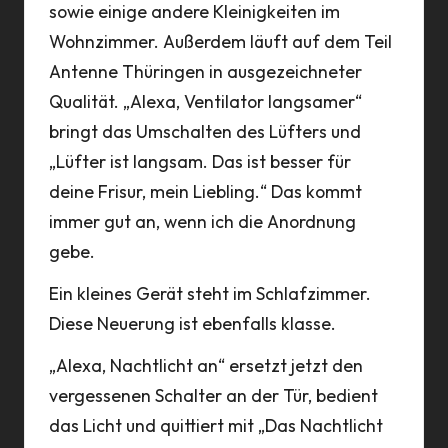
sowie einige andere Kleinigkeiten im
Wohnzimmer. Außerdem läuft auf dem Teil
Antenne Thüringen in ausgezeichneter
Qualität. „Alexa, Ventilator langsamer“
bringt das Umschalten des Lüfters und
„Lüfter ist langsam. Das ist besser für
deine Frisur, mein Liebling.“ Das kommt
immer gut an, wenn ich die Anordnung
gebe.
Ein kleines Gerät steht im Schlafzimmer.
Diese Neuerung ist ebenfalls klasse.
„Alexa, Nachtlicht an“ ersetzt jetzt den
vergessenen Schalter an der Tür, bedient
das Licht und quittiert mit „Das Nachtlicht