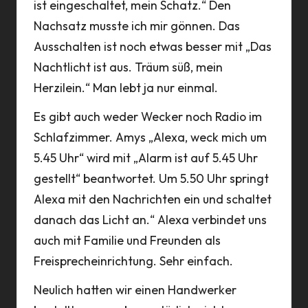
ist eingeschaltet, mein Schatz.“ Den
Nachsatz musste ich mir gönnen. Das
Ausschalten ist noch etwas besser mit „Das
Nachtlicht ist aus. Träum süß, mein
Herzilein.“ Man lebt ja nur einmal.
Es gibt auch weder Wecker noch Radio im
Schlafzimmer. Amys „Alexa, weck mich um
5.45 Uhr“ wird mit „Alarm ist auf 5.45 Uhr
gestellt“ beantwortet. Um 5.50 Uhr springt
Alexa mit den Nachrichten ein und schaltet
danach das Licht an.“ Alexa verbindet uns
auch mit Familie und Freunden als
Freisprecheinrichtung. Sehr einfach.
Neulich hatten wir einen Handwerker