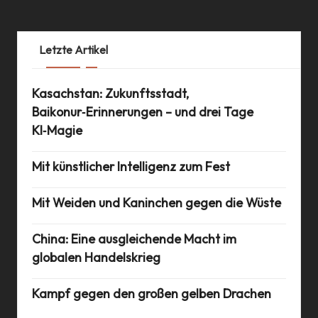
Letzte Artikel
Kasachstan: Zukunftsstadt,
Baikonur‑Erinnerungen – und drei Tage
KI‑Magie
Mit künstlicher Intelligenz zum Fest
Mit Weiden und Kaninchen gegen die Wüste
China: Eine ausgleichende Macht im
globalen Handelskrieg
Kampf gegen den großen gelben Drachen