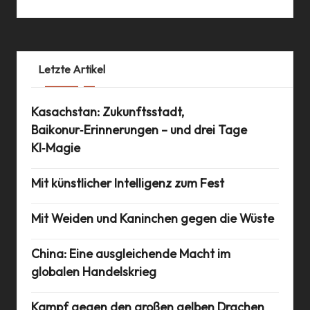
Letzte Artikel
Kasachstan: Zukunftsstadt,
Baikonur‑Erinnerungen – und drei Tage
KI‑Magie
Mit künstlicher Intelligenz zum Fest
Mit Weiden und Kaninchen gegen die Wüste
China: Eine ausgleichende Macht im
globalen Handelskrieg
Kampf gegen den großen gelben Drachen