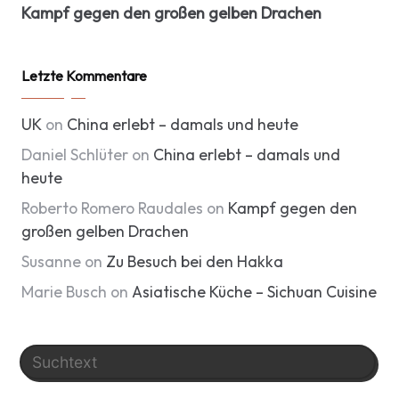
Kampf gegen den großen gelben Drachen
Letzte Kommentare
UK
on
China erlebt – damals und heute
Daniel Schlüter
on
China erlebt – damals und
heute
Roberto Romero Raudales
on
Kampf gegen den
großen gelben Drachen
Susanne
on
Zu Besuch bei den Hakka
Marie Busch
on
Asiatische Küche – Sichuan Cuisine
Search