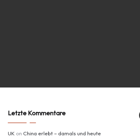
Letzte Kommentare
UK
on
China erlebt – damals und heute