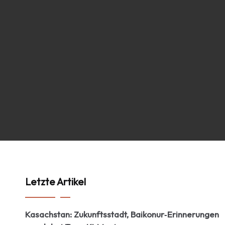
Letzte Artikel
Kasachstan: Zukunftsstadt, Baikonur‑Erinnerungen