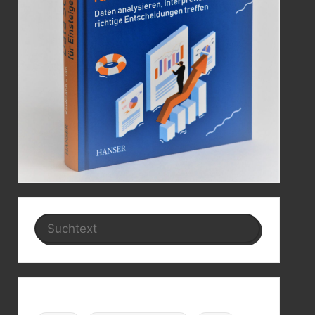
Search