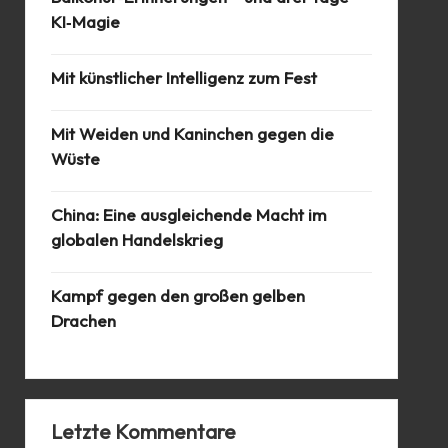
KI‑Magie
Mit künstlicher Intelligenz zum Fest
Mit Weiden und Kaninchen gegen die
Wüste
China: Eine ausgleichende Macht im
globalen Handelskrieg
Kampf gegen den großen gelben
Drachen
Letzte Kommentare