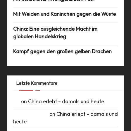
Mit Weiden und Kaninchen gegen die Wüste
China: Eine ausgleichende Macht im
globalen Handelskrieg
Kampf gegen den großen gelben Drachen
Letzte Kommentare
UK
on
China erlebt – damals und heute
Daniel Schlüter
on
China erlebt – damals und
heute