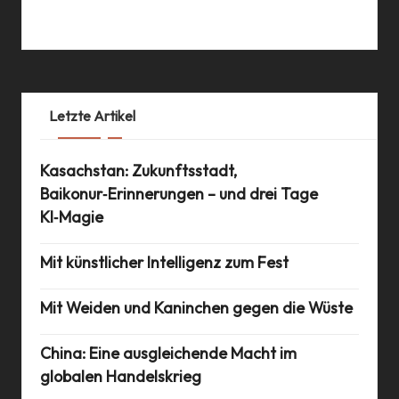
08 Sep 2019
Letzte Artikel
Kasachstan: Zukunftsstadt,
Baikonur‑Erinnerungen – und drei Tage
KI‑Magie
Mit künstlicher Intelligenz zum Fest
Mit Weiden und Kaninchen gegen die Wüste
China: Eine ausgleichende Macht im
globalen Handelskrieg