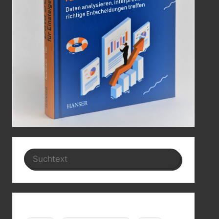
Search