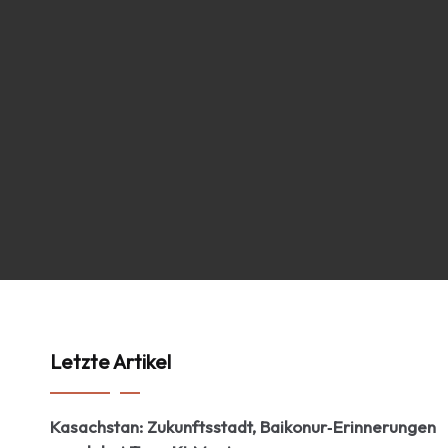
Letzte Artikel
Kasachstan: Zukunftsstadt, Baikonur‑Erinnerungen