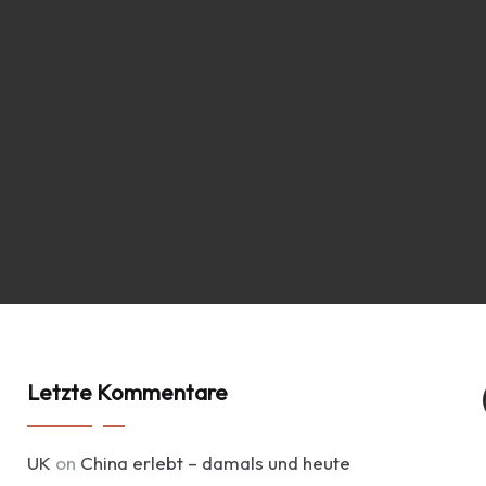
Letzte Kommentare
UK
on
China erlebt – damals und heute