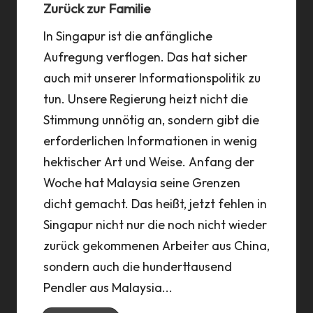
Zurück zur Familie
In Singapur ist die anfängliche
Aufregung verflogen. Das hat sicher
auch mit unserer Informationspolitik zu
tun. Unsere Regierung heizt nicht die
Stimmung unnötig an, sondern gibt die
erforderlichen Informationen in wenig
hektischer Art und Weise. Anfang der
Woche hat Malaysia seine Grenzen
dicht gemacht. Das heißt, jetzt fehlen in
Singapur nicht nur die noch nicht wieder
zurück gekommenen Arbeiter aus China,
sondern auch die hunderttausend
Pendler aus Malaysia...