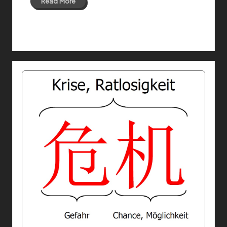
Read More
17 Mar 2021