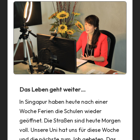
Das Leben geht weiter…
In Singapur haben heute nach einer
Woche Ferien die Schulen wieder
geöffnet. Die Straßen sind heute Morgen
voll. Unsere Uni hat uns für diese Woche
und die nächste zum Job gebeten. Das