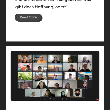
gibt doch Hoffnung, oder?
Read More
23 Mar 2020