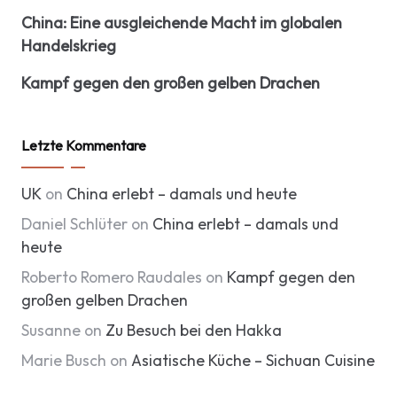
China: Eine ausgleichende Macht im globalen
Handelskrieg
Kampf gegen den großen gelben Drachen
Letzte Kommentare
UK
on
China erlebt – damals und heute
Daniel Schlüter
on
China erlebt – damals und
heute
Roberto Romero Raudales
on
Kampf gegen den
großen gelben Drachen
Susanne
on
Zu Besuch bei den Hakka
Marie Busch
on
Asiatische Küche – Sichuan Cuisine