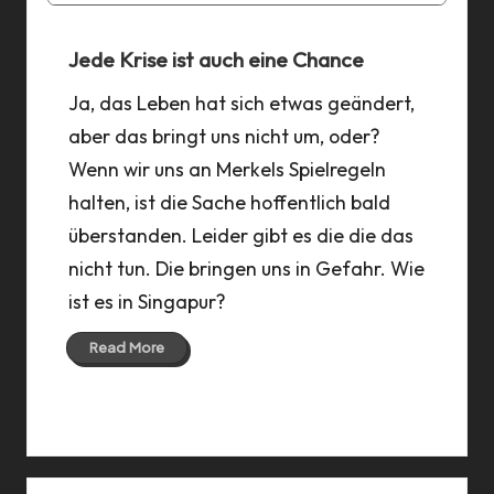
Jede Krise ist auch eine Chance
Ja, das Leben hat sich etwas geändert,
aber das bringt uns nicht um, oder?
Wenn wir uns an Merkels Spielregeln
halten, ist die Sache hoffentlich bald
überstanden. Leider gibt es die die das
nicht tun. Die bringen uns in Gefahr. Wie
ist es in Singapur?
Read More
31 Mar 2020