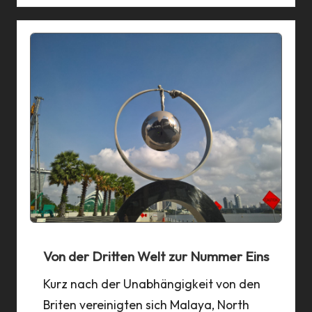
Von der Dritten Welt zur Nummer Eins
Kurz nach der Unabhängigkeit von den
Briten vereinigten sich Malaya, North