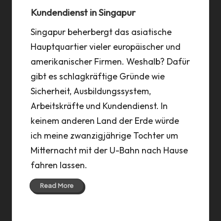
Kundendienst in Singapur
Singapur beherbergt das asiatische
Hauptquartier vieler europäischer und
amerikanischer Firmen. Weshalb? Dafür
gibt es schlagkräftige Gründe wie
Sicherheit, Ausbildungssystem,
Arbeitskräfte und Kundendienst. In
keinem anderen Land der Erde würde
ich meine zwanzigjährige Tochter um
Mitternacht mit der U-Bahn nach Hause
fahren lassen.
Read More
13 Mar 2016