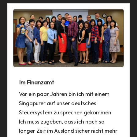
Im Finanzamt
Vor ein paar Jahren bin ich mit einem
Singapurer auf unser deutsches
Steuersystem zu sprechen gekommen.
Ich muss zugeben, dass ich nach so
langer Zeit im Ausland sicher nicht mehr