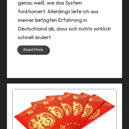
genau weiß, wie das System
funktioniert. Allerdings leite ich aus
meiner betagten Erfahrung in
Deutschland ab, dass sich nichts wirklich
schnell ändert.
Read More
07 Apr 2022