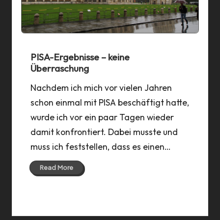
PISA-Ergebnisse – keine
Überraschung
Nachdem ich mich vor vielen Jahren
schon einmal mit PISA beschäftigt hatte,
wurde ich vor ein paar Tagen wieder
damit konfrontiert. Dabei musste und
muss ich feststellen, dass es einen…
Read More
11 Oct 2023