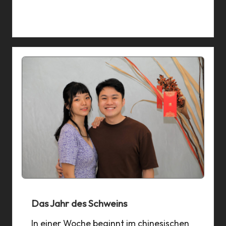
04 May 2019
Das Jahr des Schweins
In einer Woche beginnt im chinesischen