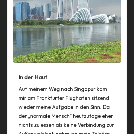
In der Haut
Auf meinem Weg nach Singapur kam
mir am Frankfurter Flughafen sitzend
wieder meine Aufgabe in den Sinn. Da
der „normale Mensch“ heutzutage eher
nichts zu essen als keine Verbindung zur
Außenwelt hat, nahm ich mein Telefon