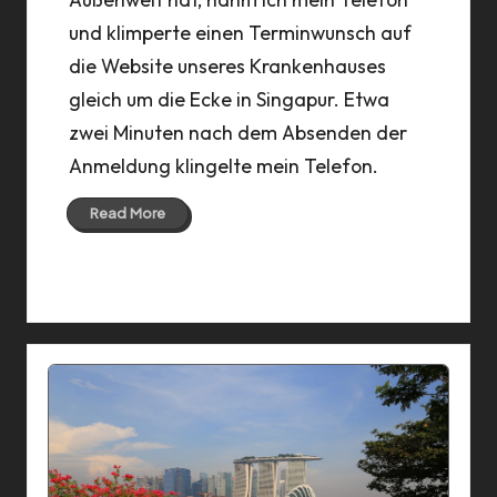
und klimperte einen Terminwunsch auf
die Website unseres Krankenhauses
gleich um die Ecke in Singapur. Etwa
zwei Minuten nach dem Absenden der
Anmeldung klingelte mein Telefon.
Read More
21 Dec 2016