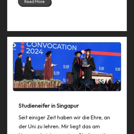
Read More
30 Jan 2025
Studieneifer in Singapur
Seit einiger Zeit haben wir die Ehre, an
der Uni zu lehren. Mir liegt das am