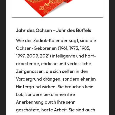
Jahr des Ochsen – Jahr des Büffels
Wie der Zodiak-Kalender sagt, sind die
Ochsen-Geborenen (1961, 1973, 1985,
1997, 2009, 2021) intelligente und hart-
arbeitende, ehrliche und verlässliche
Zeitgenossen, die sich selten in den
Vordergrund drängen, sondern eher im
Hintergrund wirken. Sie brauchen kein
Lob, sondern bekommen ihre
Anerkennung durch ihre sehr
geschätzte, harte Arbeit. Sie sind auch