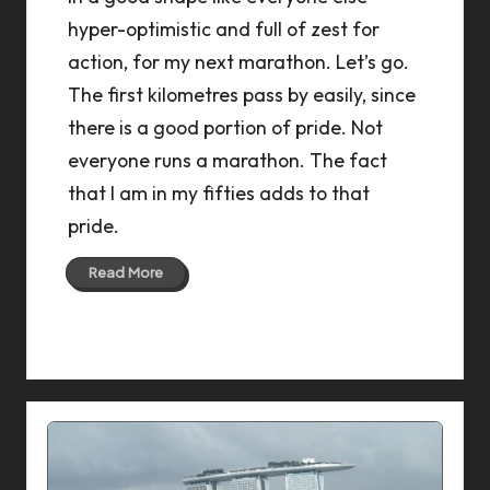
hyper-optimistic and full of zest for
action, for my next marathon. Let’s go.
The first kilometres pass by easily, since
there is a good portion of pride. Not
everyone runs a marathon. The fact
that I am in my fifties adds to that
pride.
Read More
04 Dec 2017