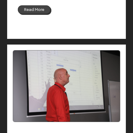
Read More
08 Sep 2019