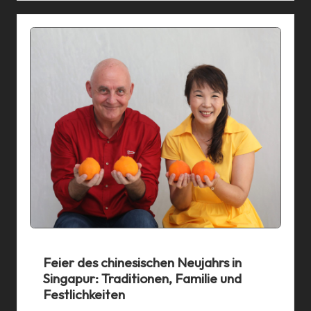
Feier des chinesischen Neujahrs in
Singapur: Traditionen, Familie und
Festlichkeiten