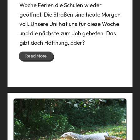
Woche Ferien die Schulen wieder
geöffnet. Die Straßen sind heute Morgen
voll. Unsere Uni hat uns für diese Woche
und die nächste zum Job gebeten. Das
gibt doch Hoffnung, oder?
Read More
23 Mar 2020