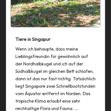
Tiere in Singapur
Wenn ich behaupte, dass meine
Lieblingsfreundin für gewöhnlich auf
der Nordhalbkugel und ich auf der
Südhalbkugel im gleichen Bett schlafen,
dann ist das nur fast richtig. Tatsächlich
liegt Singapore zwei Schnellbootstunden
vom Äquator entfernt im Norden. Das
tropische Klima erlaubt eine sehr
reichhaltige Flora und Fauna. ...