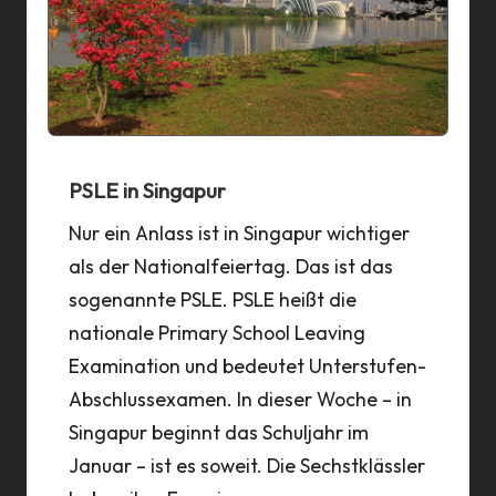
PSLE in Singapur
Nur ein Anlass ist in Singapur wichtiger
als der Nationalfeiertag. Das ist das
sogenannte PSLE. PSLE heißt die
nationale Primary School Leaving
Examination und bedeutet Unterstufen-
Abschlussexamen. In dieser Woche – in
Singapur beginnt das Schuljahr im
Januar – ist es soweit. Die Sechstklässler