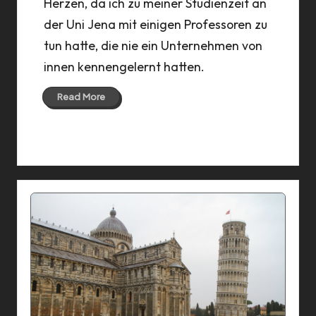
Herzen, da ich zu meiner Studienzeit an
der Uni Jena mit einigen Professoren zu
tun hatte, die nie ein Unternehmen von
innen kennengelernt hatten.
Read More
14 Oct 2024