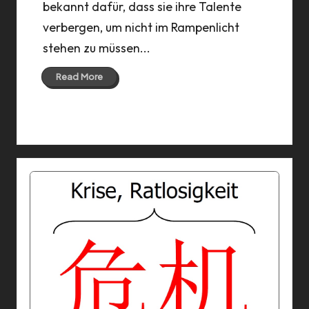
bekannt dafür, dass sie ihre Talente
verbergen, um nicht im Rampenlicht
stehen zu müssen...
Read More
18 Feb 2021