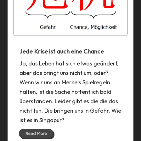
Jede Krise ist auch eine Chance
Ja, das Leben hat sich etwas geändert,
aber das bringt uns nicht um, oder?
Wenn wir uns an Merkels Spielregeln
halten, ist die Sache hoffentlich bald
überstanden. Leider gibt es die die das
nicht tun. Die bringen uns in Gefahr. Wie
ist es in Singapur?
Read More