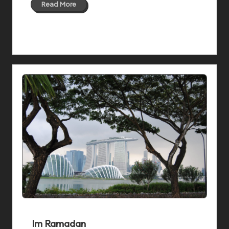
Read More
04 Feb 2019
Im Ramadan