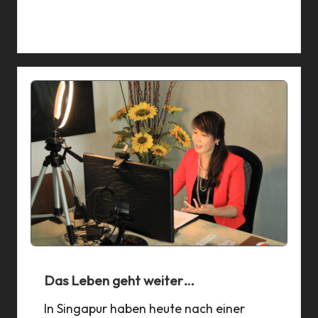
31 Mar 2020
Das Leben geht weiter…
In Singapur haben heute nach einer