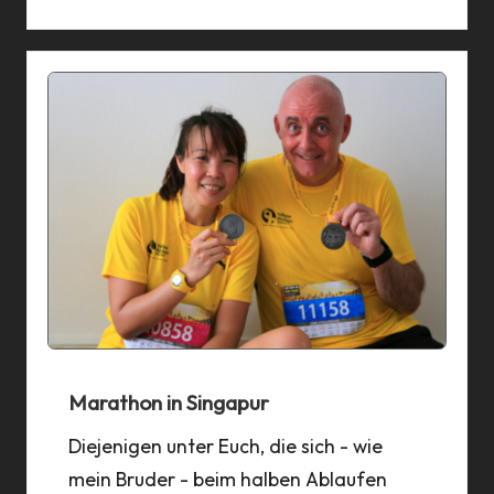
Marathon in Singapur
Diejenigen unter Euch, die sich - wie
mein Bruder - beim halben Ablaufen