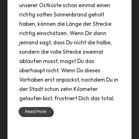
unserer Ostküste schon einmal einen
richtig satten Sonnenbrand geholt
haben, können die Länge der Strecke
richtig einschätzen. Wenn Dir dann
jemand sagt, dass Du nicht die halbe,
sondern die volle Strecke zweimal
ablaufen musst, magst Du das
überhaupt nicht. Wenn Du dieses
Vorhaben erst anpackst, nachdem Du in
der Stadt schon zehn Kilometer
gelaufen bist, frustriert Dich das total.
Read More
07 Dec 2015