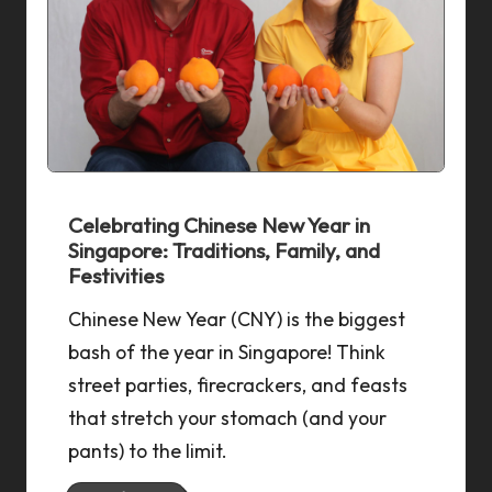
Celebrating Chinese New Year in
Singapore: Traditions, Family, and
Festivities
Chinese New Year (CNY) is the biggest
bash of the year in Singapore! Think
street parties, firecrackers, and feasts
that stretch your stomach (and your
pants) to the limit.