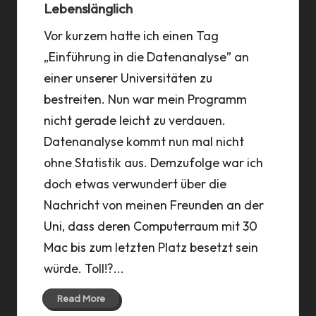
Lebenslänglich
Vor kurzem hatte ich einen Tag
„Einführung in die Datenanalyse” an
einer unserer Universitäten zu
bestreiten. Nun war mein Programm
nicht gerade leicht zu verdauen.
Datenanalyse kommt nun mal nicht
ohne Statistik aus. Demzufolge war ich
doch etwas verwundert über die
Nachricht von meinen Freunden an der
Uni, dass deren Computerraum mit 30
Mac bis zum letzten Platz besetzt sein
würde. Toll!?...
Read More