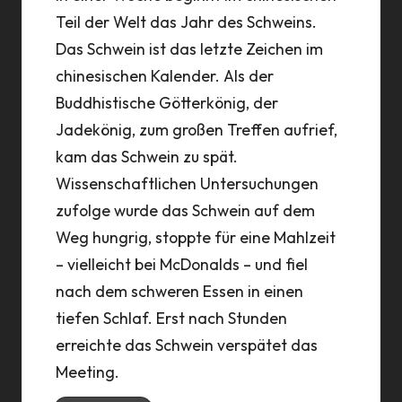
Teil der Welt das Jahr des Schweins.
Das Schwein ist das letzte Zeichen im
chinesischen Kalender. Als der
Buddhistische Götterkönig, der
Jadekönig, zum großen Treffen aufrief,
kam das Schwein zu spät.
Wissenschaftlichen Untersuchungen
zufolge wurde das Schwein auf dem
Weg hungrig, stoppte für eine Mahlzeit
– vielleicht bei McDonalds – und fiel
nach dem schweren Essen in einen
tiefen Schlaf. Erst nach Stunden
erreichte das Schwein verspätet das
Meeting.