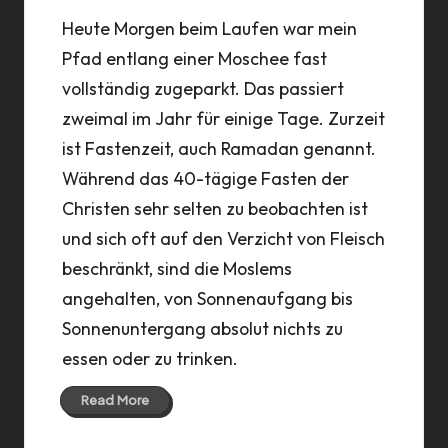
Heute Morgen beim Laufen war mein
Pfad entlang einer Moschee fast
vollständig zugeparkt. Das passiert
zweimal im Jahr für einige Tage. Zurzeit
ist Fastenzeit, auch Ramadan genannt.
Während das 40-tägige Fasten der
Christen sehr selten zu beobachten ist
und sich oft auf den Verzicht von Fleisch
beschränkt, sind die Moslems
angehalten, von Sonnenaufgang bis
Sonnenuntergang absolut nichts zu
essen oder zu trinken.
Read More
08 Jun 2018